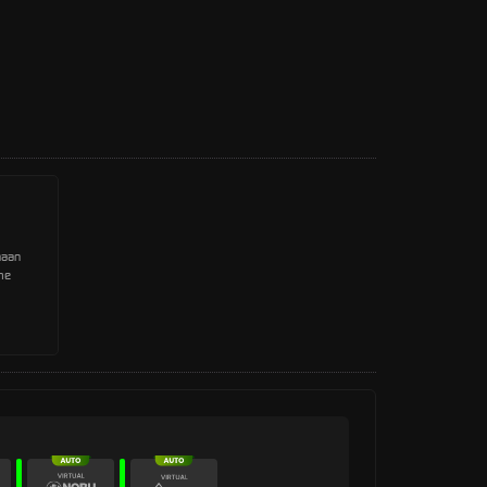
haan
ame