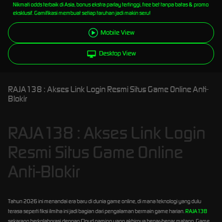
Nikmati odds terbaik di Asia, bonus ekstra parlay tertinggi, free bet tanpa batas & promo
eksklusif. Gamifikasi membuat setiap taruhan jadi makin seru!
Mobile View
Desktop View
RAJA138 : Akses Link Login Resmi Situs Game Online Anti-
Blokir
RAJA138 : Akses Link Login
Resmi Situs Game Online
Anti-Blokir
Tahun 2026 ini menandai era baru di dunia game online, di mana teknologi yang dulu
terasa seperti fiksi ilmiha ini jadi bagian dari pengalaman bermain game harian.
RAJA138
sekarang berkolaborasi dengan Cloud gaming yang akhirnya benar-benar matang. Game