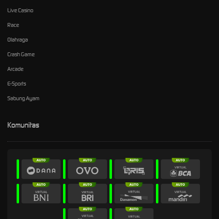
Live Casino
Race
Olahraga
Crash Game
Arcade
E-Sports
Sabung Ayam
Komunitas