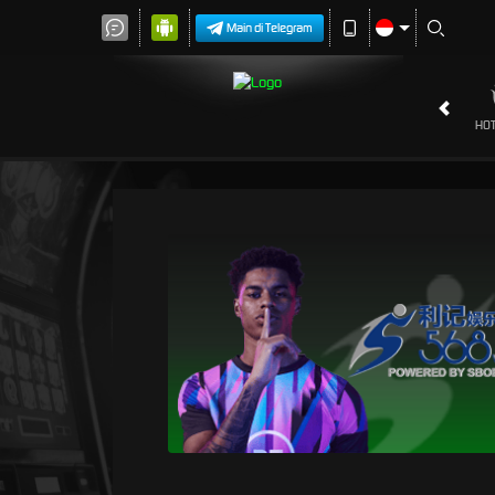
Main di Telegram
HO