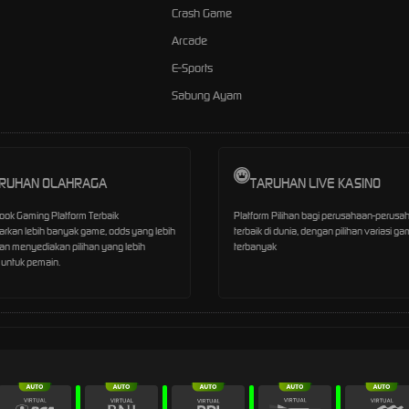
Crash Game
Arcade
E-Sports
Sabung Ayam
RUHAN OLAHRAGA
TARUHAN LIVE KASINO
ook Gaming Platform Terbaik
Platform Pilihan bagi perusahaan-perusa
kan lebih banyak game, odds yang lebih
terbaik di dunia, dengan pilihan variasi g
 dan menyediakan pilihan yang lebih
terbanyak
untuk pemain.