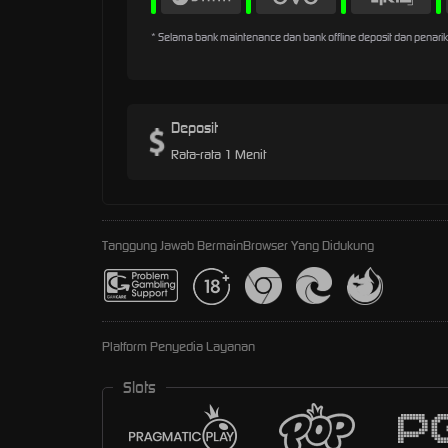
* Selama bank maintenance dan bank offline deposit dan penarik
Deposit
Rata-rata 1 Menit
Tanggung Jawab Bermain
Browser Yang Didukung
Platform Penyedia Layanan
Slots