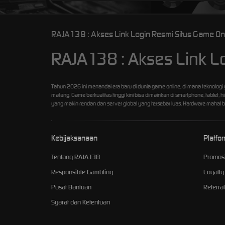
RAJA138 : Akses Link Login Resmi Situs Game Onli
RAJA138 : Akses Link Lo
Tahun 2026 ini menandai era baru di dunia game online, di mana teknologi ya
matang. Game berkualitas tinggi kini bisa dimainkan di smartphone, table
yang makin rendan dan server global yang tersebar luas. Hardware mahal 
Kebijaksanaan
Platfo
Tentang RAJA138
Promos
Responsible Gambling
Loyalty
Pusat Bantuan
Referral
Syarat dan Ketentuan