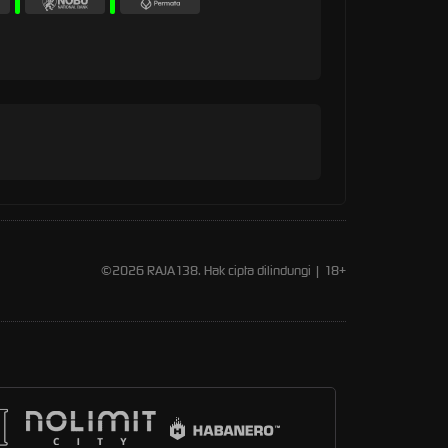
©2026 RAJA138. Hak cipta dilindungi | 18+