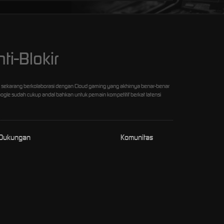
i-Blokir
sekarang berkolaborasi dengan Cloud gaming yang akhirnya benar-benar
ogle sudah cukup andal bahkan untuk pemain kompetitif berkat latensi
Dukungan
Komunitas