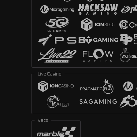
Live Casino
Race