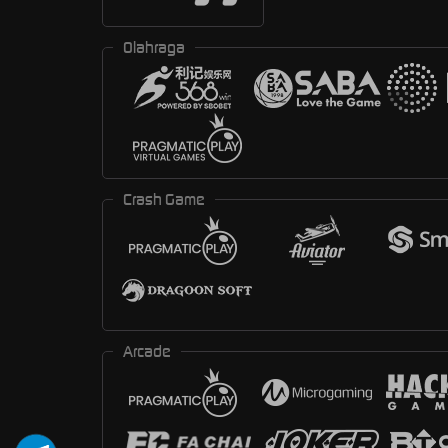
Olahraga
Crash Game
Arcade