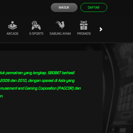
MASUK
DAFTAR
ARCADE
E-SPORTS
SABUNG AYAM
PROMOSI
uk permainan yang lengkap. SBOBET berhasil
 2009 dan 2010, dengan operasi di Asia yang
ne Amusement and Gaming Corporation (PAGCOR) dan
n.